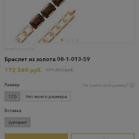
АРТИКУЛ: 08-1-013-59
Браслет из золота 08-1-013-59
172 568 руб.
181 650 руб.
Размер
Не знаете свой размер?
17.5
Нет моего размера
Вставка
султанит