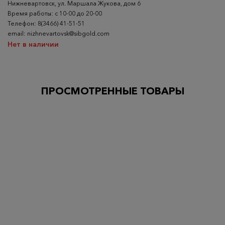
Нижневартовск, ул. Маршала Жукова, дом 6
Время работы: с 10-00 до 20-00
Телефон: 8(3466) 41-51-51
email: nizhnevartovsk@sibgold.com
Нет в наличии
ПРОСМОТРЕННЫЕ ТОВАРЫ