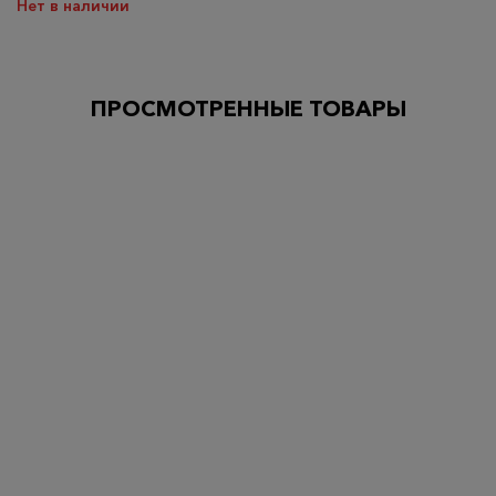
Нет в наличии
ПРОСМОТРЕННЫЕ ТОВАРЫ