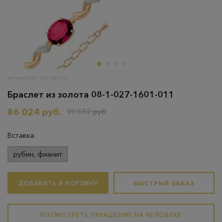
АРТИКУЛ: 08-1-027-1601-011
Браслет из золота 08-1-027-1601-011
86 024 руб.
90 552 руб.
Вставка
рубин, фианит
ДОБАВИТЬ В КОРЗИНУ
БЫСТРЫЙ ЗАКАЗ
ПОСМОТРЕТЬ УКРАШЕНИЕ НА ЧЕЛОВЕКЕ