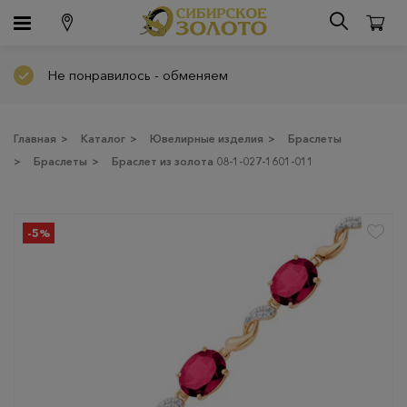
Не понравилось - обменяем
Главная
>
Каталог
>
Ювелирные изделия
>
Браслеты
>
Браслеты
>
Браслет из золота 08-1-027-1601-011
-5%