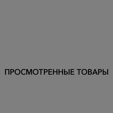
ПРОСМОТРЕННЫЕ ТОВАРЫ