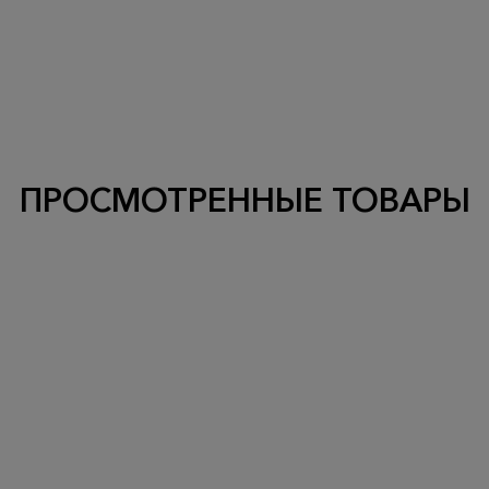
ПРОСМОТРЕННЫЕ ТОВАРЫ