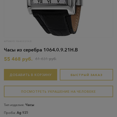
АРТИКУЛ: 1064.0.9.21H.B
Часы из серебра 1064.0.9.21H.B
55 468 руб.
61 631 руб.
ДОБАВИТЬ В КОРЗИНУ
БЫСТРЫЙ ЗАКАЗ
ПОСМОТРЕТЬ УКРАШЕНИЕ НА ЧЕЛОВЕКЕ
Тип изделия:
Часы
Проба:
Ag 925