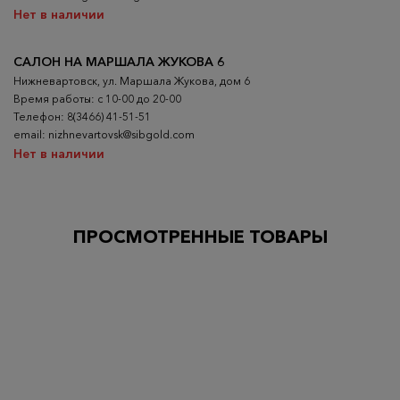
Нет в наличии
САЛОН НА МАРШАЛА ЖУКОВА 6
Нижневартовск, ул. Маршала Жукова, дом 6
Время работы: с 10-00 до 20-00
Телефон: 8(3466) 41-51-51
email: nizhnevartovsk@sibgold.com
Нет в наличии
ПРОСМОТРЕННЫЕ ТОВАРЫ