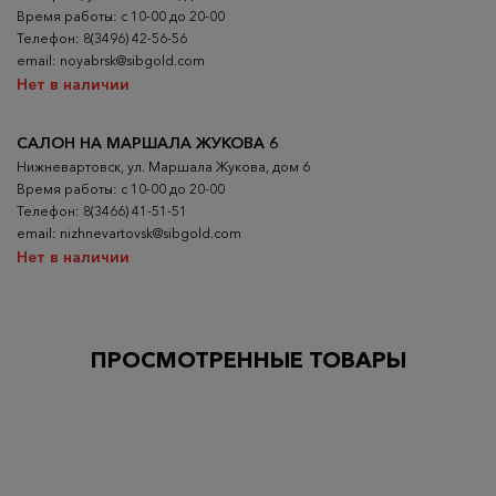
Время работы: с 10-00 до 20-00
Телефон: 8(3496) 42-56-56
email: noyabrsk@sibgold.com
Нет в наличии
САЛОН НА МАРШАЛА ЖУКОВА 6
Нижневартовск, ул. Маршала Жукова, дом 6
Время работы: с 10-00 до 20-00
Телефон: 8(3466) 41-51-51
email: nizhnevartovsk@sibgold.com
Нет в наличии
ПРОСМОТРЕННЫЕ ТОВАРЫ