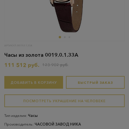
АРТИКУЛ: 0019.0.1.33A
Часы из золота 0019.0.1.33A
111 512 руб.
123 902 руб.
ДОБАВИТЬ В КОРЗИНУ
БЫСТРЫЙ ЗАКАЗ
ПОСМОТРЕТЬ УКРАШЕНИЕ НА ЧЕЛОВЕКЕ
Тип изделия:
Часы
Производитель:
ЧАСОВОЙ ЗАВОД НИКА