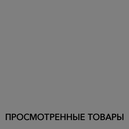
ПРОСМОТРЕННЫЕ ТОВАРЫ