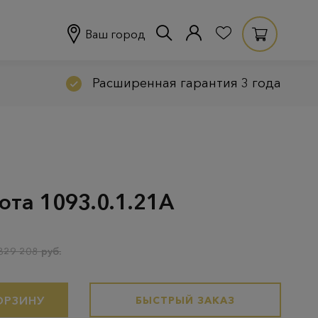
Ваш город
Расширенная гарантия 3 года
ота 1093.0.1.21A
329 208 руб.
ОРЗИНУ
БЫСТРЫЙ ЗАКАЗ