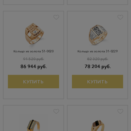
Кольцо из золота 51-0020
Кольцо из золота 31-0229
91 520 руб.
82 320 руб.
86 944 руб.
78 204 руб.
КУПИТЬ
КУПИТЬ