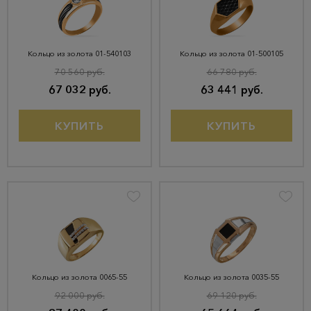
Кольцо из золота 01-540103
Кольцо из золота 01-500105
70 560 руб.
66 780 руб.
67 032 руб.
63 441 руб.
КУПИТЬ
КУПИТЬ
Кольцо из золота 0065-55
Кольцо из золота 0035-55
92 000 руб.
69 120 руб.