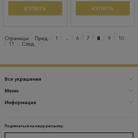
КУПИТЬ
КУПИТЬ
Страницы:
Пред.
1
...
6
7
8
9
10
11
След.
Все украшения
Меню
Информация
Подписаться на нашу рассылку: