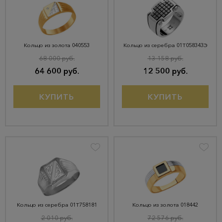
Кольцо из золота 040553
Кольцо из серебра 01Т058343Э
68 000 руб.
13 158 руб.
64 600 руб.
12 500 руб.
КУПИТЬ
КУПИТЬ
Кольцо из серебра 01Т758181
Кольцо из золота 018442
2 010 руб.
72 576 руб.