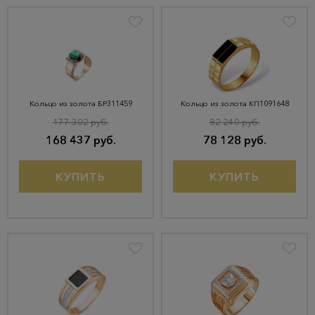
Кольцо из золота БР311459
Кольцо из золота КП1091648
177 302 руб.
82 240 руб.
168 437 руб.
78 128 руб.
КУПИТЬ
КУПИТЬ