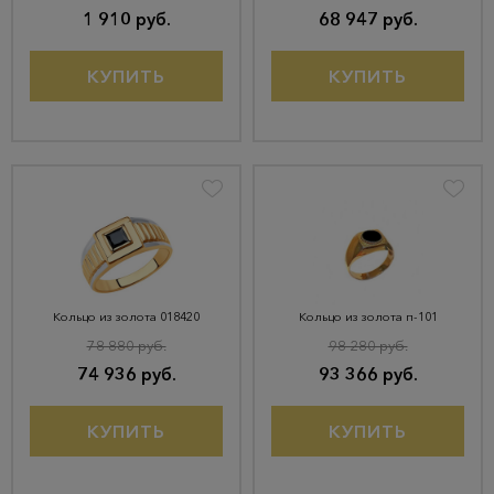
1 910 руб.
68 947 руб.
КУПИТЬ
КУПИТЬ
Кольцо из золота 018420
Кольцо из золота п-101
78 880 руб.
98 280 руб.
74 936 руб.
93 366 руб.
КУПИТЬ
КУПИТЬ