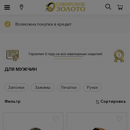
Возможна покупка в кредит
ДЛЯ МУЖЧИН
Запонки
Зажимы
Печатки
Ручки
Фильтр
Сортировка