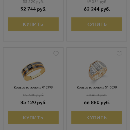
55 520 руб.
69 384 руб.
52 744 руб.
62 244 руб.
КУПИТЬ
КУПИТЬ
Кольцо из золота 018398
Кольцо из золота 51-0038
89 600 руб.
70 400 руб.
85 120 руб.
66 880 руб.
КУПИТЬ
КУПИТЬ