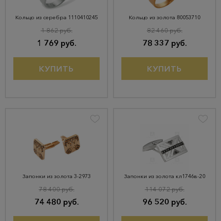
Кольцо из серебра 1110410245
Кольцо из золота 80053710
1 862 руб.
82 460 руб.
1 769 руб.
78 337 руб.
КУПИТЬ
КУПИТЬ
Запонки из золота 3-2973
Запонки из золота кл1746в-20
78 400 руб.
114 072 руб.
74 480 руб.
96 520 руб.