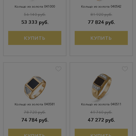
Кольцо из золота 041000
Кольцо из золота 040542
56 140 руб.
81 920 руб.
53 333 руб.
77 824 руб.
КУПИТЬ
КУПИТЬ
Кольцо из золота 040581
Кольцо из золота 040511
78 720 руб.
49 760 руб.
74 784 руб.
47 272 руб.
КУПИТЬ
КУПИТЬ