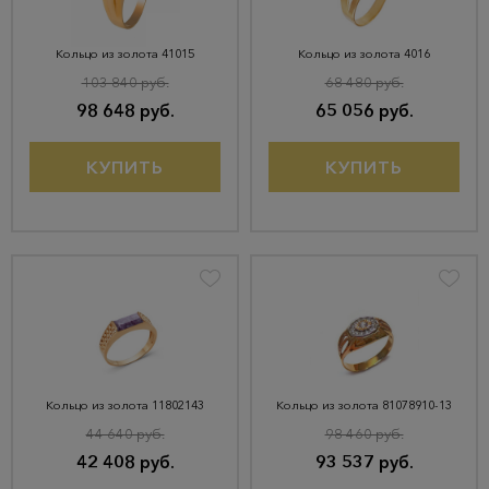
Кольцо из золота 41015
Кольцо из золота 4016
103 840 руб.
68 480 руб.
98 648 руб.
65 056 руб.
КУПИТЬ
КУПИТЬ
Кольцо из золота 11802143
Кольцо из золота 81078910-13
44 640 руб.
98 460 руб.
42 408 руб.
93 537 руб.