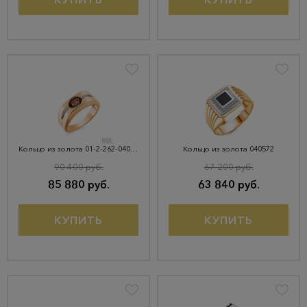
Кольцо из золота 01-2-262-0401-011
Кольцо из золота 040572
90 400 руб.
67 200 руб.
85 880 руб.
63 840 руб.
КУПИТЬ
КУПИТЬ