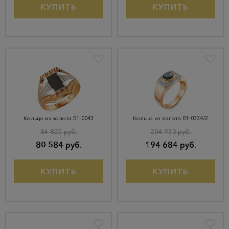
КУПИТЬ
КУПИТЬ
Кольцо из золота 51-0043
Кольцо из золота 01-0334/2
84 825 руб.
204 930 руб.
80 584 руб.
194 684 руб.
КУПИТЬ
КУПИТЬ