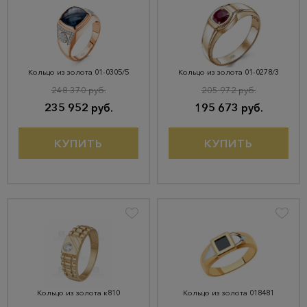
Кольцо из золота 01-0305/5
Кольцо из золота 01-0278/3
248 370 руб.
205 972 руб.
235 952 руб.
195 673 руб.
КУПИТЬ
КУПИТЬ
Кольцо из золота к810
Кольцо из золота 018481