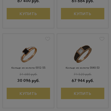
87 400 руб.
65 664 руб.
КУПИТЬ
КУПИТЬ
Кольцо из золота 0012-55
Кольцо из золота 0040-53
31 680 руб.
71 520 руб.
30 096 руб.
67 944 руб.
КУПИТЬ
КУПИТЬ