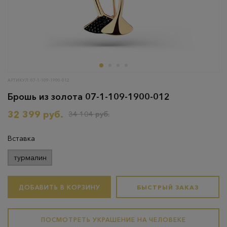
АРТИКУЛ: 07-1-109-1900-012
Брошь из золота 07-1-109-1900-012
32 399 руб.
34 104 руб.
Вставка
турмалин
ДОБАВИТЬ В КОРЗИНУ
БЫСТРЫЙ ЗАКАЗ
ПОСМОТРЕТЬ УКРАШЕНИЕ НА ЧЕЛОВЕКЕ