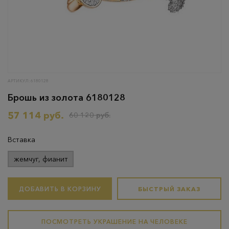
АРТИКУЛ: 6180128
Брошь из золота 6180128
57 114 руб.
60 120 руб.
Вставка
жемчуг, фианит
ДОБАВИТЬ В КОРЗИНУ
БЫСТРЫЙ ЗАКАЗ
ПОСМОТРЕТЬ УКРАШЕНИЕ НА ЧЕЛОВЕКЕ