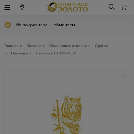
Не понравилось - обменяем
Главная
>
Каталог
>
Ювелирные изделия
>
Другое
>
Наклейки
>
Наклейка 10.00057/Е-2