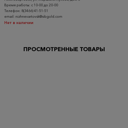
Время работы: с 10-00 до 20-00
Телефон: 8(3466) 41-51-51
email: nizhnevartovsk@sibgold.com
Нет в наличии
ПРОСМОТРЕННЫЕ ТОВАРЫ