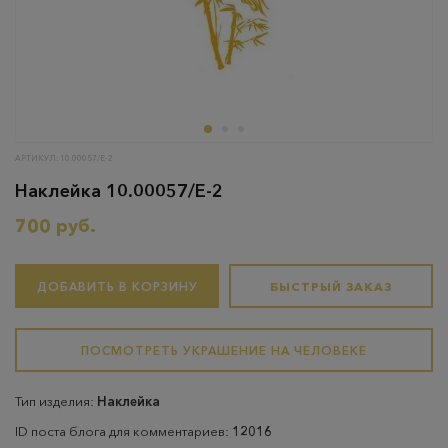
АРТИКУЛ: 10.00057/Е-2
Наклейка 10.00057/Е-2
700 руб.
ДОБАВИТЬ В КОРЗИНУ
БЫСТРЫЙ ЗАКАЗ
ПОСМОТРЕТЬ УКРАШЕНИЕ НА ЧЕЛОВЕКЕ
Тип изделия:
Наклейка
ID поста блога для комментариев:
12016