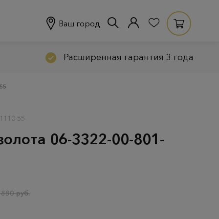
Ваш город
Расширенная гарантия 3 года
-55
-1110-55
золота 06-3322-00-801-
 880 руб.