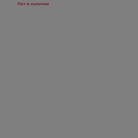
Нет в наличии