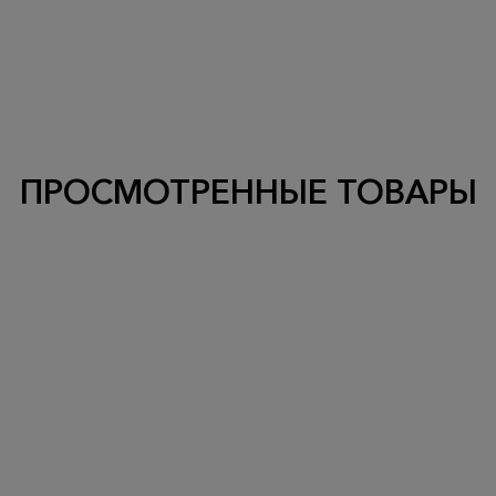
ПРОСМОТРЕННЫЕ ТОВАРЫ