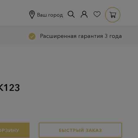
Ваш город
Расширенная гарантия 3 года
K123
ОРЗИНУ
БЫСТРЫЙ ЗАКАЗ