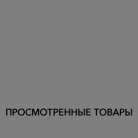
ПРОСМОТРЕННЫЕ ТОВАРЫ