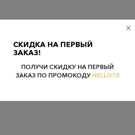
Проверьте наличие в магазинах
СКИДКА НА ПЕРВЫЙ
ЗАКАЗ!
НЕФТЕЮГАНСК
НОЯБРЬСК
ПОЛУЧИ СКИДКУ НА ПЕРВЫЙ
ЗАКАЗ ПО ПРОМОКОДУ
HELLO10