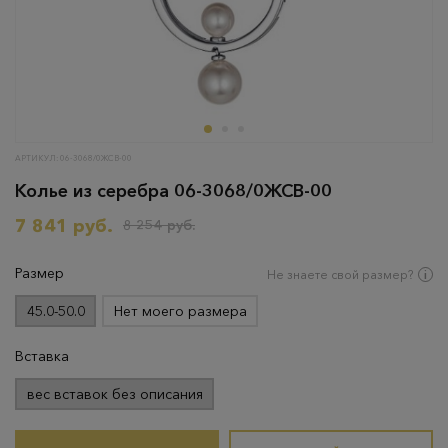
АРТИКУЛ: 06-3068/0ЖСВ-00
Колье из серебра 06-3068/0ЖСВ-00
7 841 руб.
8 254 руб.
Размер
Не знаете свой размер?
45.0-50.0
Нет моего размера
Вставка
вес вставок без описания