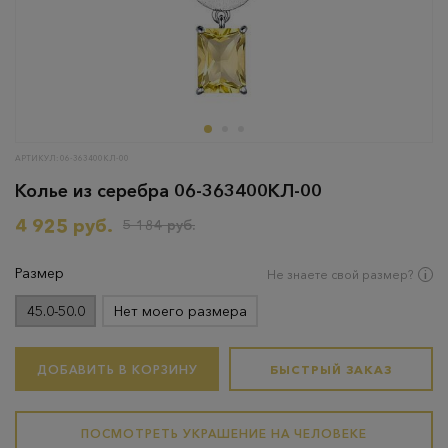
АРТИКУЛ: 06-363400КЛ-00
Колье из серебра 06-363400КЛ-00
4 925 руб.
5 184 руб.
Размер
Не знаете свой размер?
45.0-50.0
Нет моего размера
ДОБАВИТЬ В КОРЗИНУ
БЫСТРЫЙ ЗАКАЗ
ПОСМОТРЕТЬ УКРАШЕНИЕ НА ЧЕЛОВЕКЕ