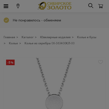
Не понравилось - обменяем
Главная
>
Каталог
>
Ювелирные изделия
>
Колье и бусы
>
Колье
>
Колье из серебра 06-363400КЛ-00
-5%