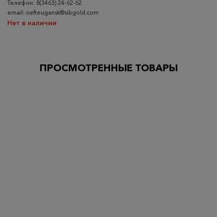
Телефон: 8(3463) 24-62-62
email: nefteugansk@sibgold.com
Нет в наличии
ПРОСМОТРЕННЫЕ ТОВАРЫ