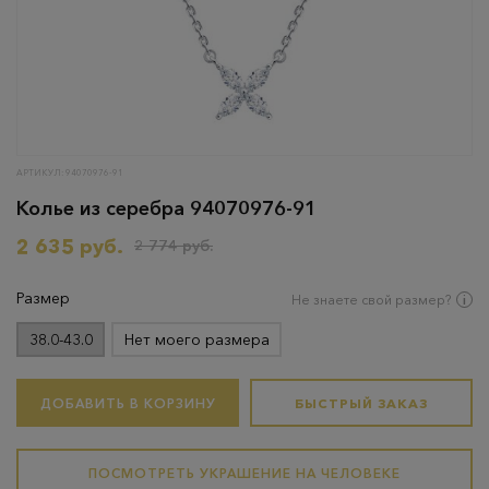
АРТИКУЛ: 94070976-91
Колье из серебра 94070976-91
2 635 руб.
2 774 руб.
Размер
Не знаете свой размер?
38.0-43.0
Нет моего размера
ДОБАВИТЬ В КОРЗИНУ
БЫСТРЫЙ ЗАКАЗ
ПОСМОТРЕТЬ УКРАШЕНИЕ НА ЧЕЛОВЕКЕ