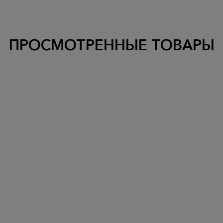
ПРОСМОТРЕННЫЕ ТОВАРЫ