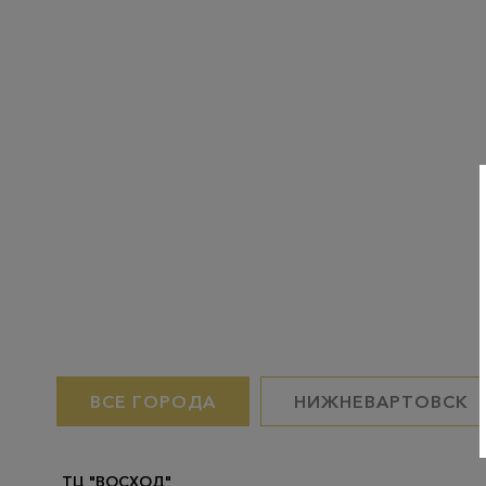
ВСЕ ГОРОДА
НИЖНЕВАРТОВСК
ТЦ "ВОСХОД"