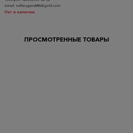
email: nefteugansk@sibgold.com
Нет в наличии
ПРОСМОТРЕННЫЕ ТОВАРЫ