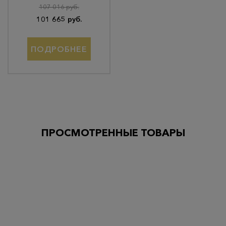
107 016 руб.
101 665 руб.
ПОДРОБНЕЕ
ПРОСМОТРЕННЫЕ ТОВАРЫ