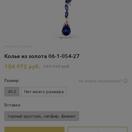
АРТИКУЛ: 06-1-054-27
Колье из золота 06-1-054-27
154 972 руб.
163 128 руб.
Размер
Не знаете свой размер?
45.0
Нет моего размера
Вставка
горный хрусталь, сапфир, фианит