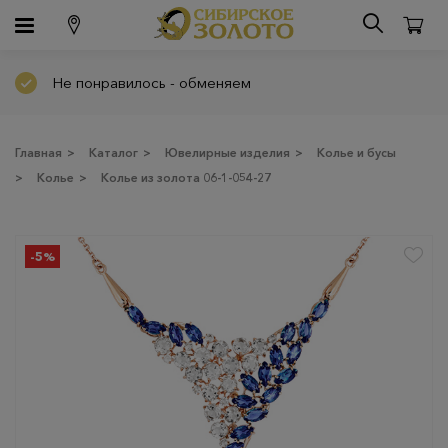
Не понравилось - обменяем
Главная
>
Каталог
>
Ювелирные изделия
>
Колье и бусы
>
Колье
>
Колье из золота 06-1-054-27
-5%