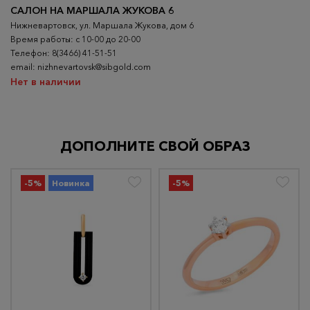
САЛОН НА МАРШАЛА ЖУКОВА 6
Нижневартовск, ул. Маршала Жукова, дом 6
Время работы: с 10-00 до 20-00
Телефон: 8(3466) 41-51-51
email: nizhnevartovsk@sibgold.com
Нет в наличии
ДОПОЛНИТЕ СВОЙ ОБРАЗ
-5%
Новинка
-5%