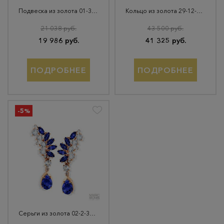
Подвеска из золота 01-316171
Кольцо из золота 29-12-1000-07701
21 038 руб.
43 500 руб.
19 986 руб.
41 325 руб.
ПОДРОБНЕЕ
ПОДРОБНЕЕ
-5%
Серьги из золота 02-2-346-27