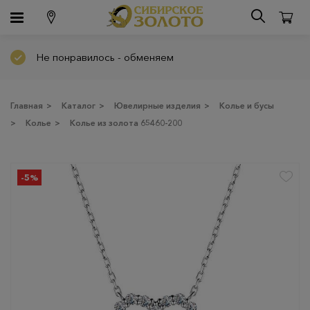
Не понравилось - обменяем
Главная
>
Каталог
>
Ювелирные изделия
>
Колье и бусы
>
Колье
>
Колье из золота 65460-200
-5%