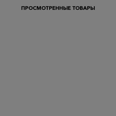
ПРОСМОТРЕННЫЕ ТОВАРЫ