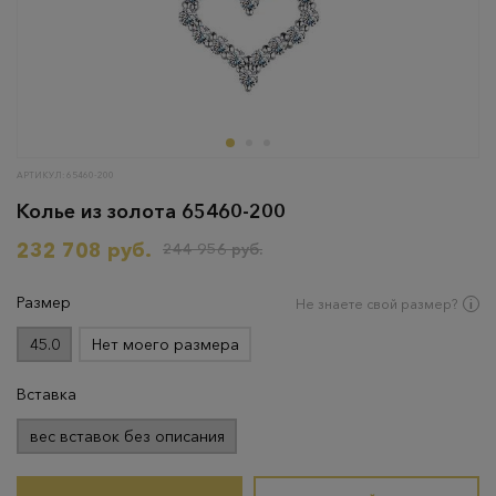
АРТИКУЛ: 65460-200
Колье из золота 65460-200
232 708 руб.
244 956 руб.
Размер
Не знаете свой размер?
45.0
Нет моего размера
Вставка
вес вставок без описания