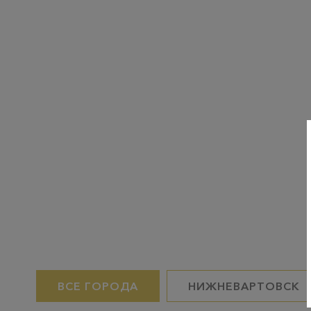
ВСЕ ГОРОДА
НИЖНЕВАРТОВСК