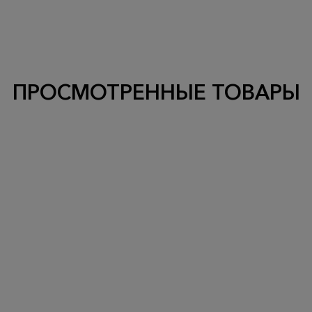
ПРОСМОТРЕННЫЕ ТОВАРЫ