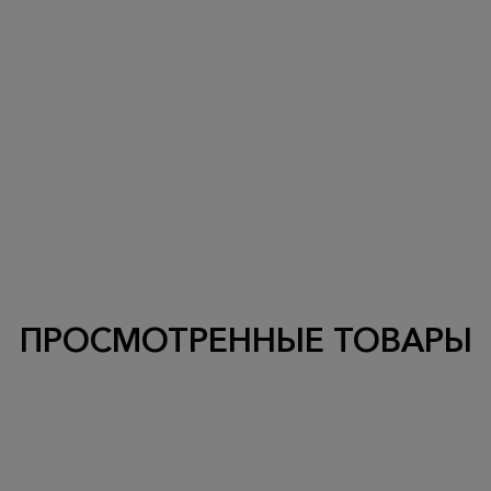
ПРОСМОТРЕННЫЕ ТОВАРЫ