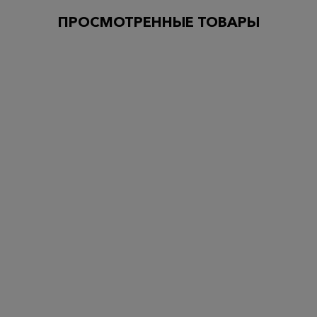
ПРОСМОТРЕННЫЕ ТОВАРЫ