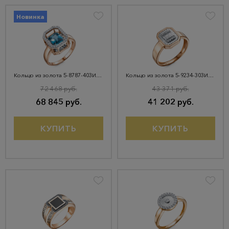
Новинка
Кольцо из золота 5-8787-403И1-1КБ-Тлд
Кольцо из золота 5-9234-303И4-1КБ
72 468 руб.
43 371 руб.
68 845 руб.
41 202 руб.
КУПИТЬ
КУПИТЬ