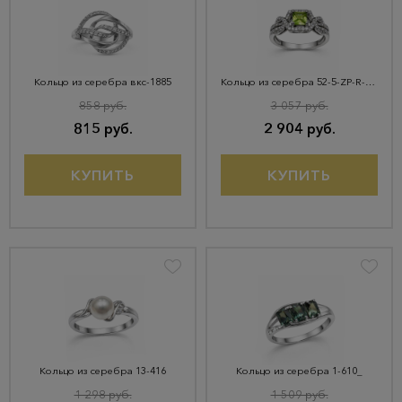
Кольцо из серебра вкс-1885
Кольцо из серебра 52-5-ZР-R-000187
858 руб.
3 057 руб.
815 руб.
2 904 руб.
КУПИТЬ
КУПИТЬ
Кольцо из серебра 13-416
Кольцо из серебра 1-610_
1 298 руб.
1 509 руб.