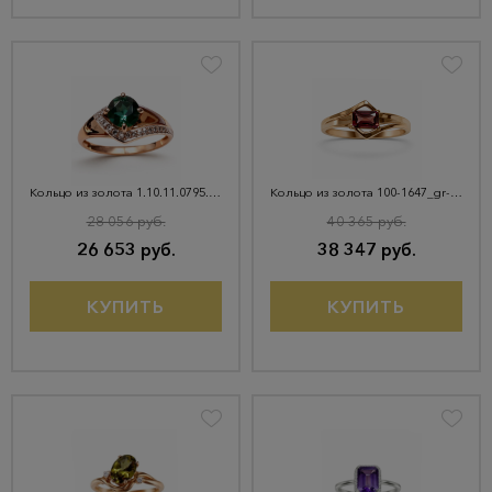
Кольцо из золота 1.10.11.0795.00-4683
Кольцо из золота 100-1647_gr-008
28 056 руб.
40 365 руб.
26 653 руб.
38 347 руб.
КУПИТЬ
КУПИТЬ