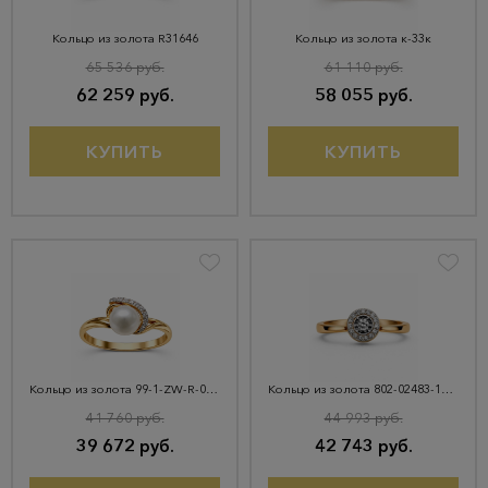
Кольцо из золота R31646
Кольцо из золота к-33к
65 536 руб.
61 110 руб.
62 259 руб.
58 055 руб.
КУПИТЬ
КУПИТЬ
Кольцо из золота 99-1-ZW-R-041222
Кольцо из золота 802-02483-10-11-00-50
41 760 руб.
44 993 руб.
39 672 руб.
42 743 руб.