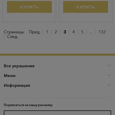
КУПИТЬ
КУПИТЬ
Страницы:
Пред.
1
2
3
4
5
...
132
След.
Все украшения
Меню
Информация
Подписаться на нашу рассылку: