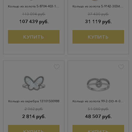
Кольцо из золота 5-8704-403-1К-ОнкЧМ1
Кольцо из золота 5-9142-303И4-1КБ
113 094 руб.
37 430 руб.
107 439 руб.
31 119 руб.
КУПИТЬ
КУПИТЬ
Кольцо из серебра 13101500988
Кольцо из золота 99-2-DD-R-011726
2 962 руб.
51 060 руб.
2 814 руб.
48 507 руб.
КУПИТЬ
КУПИТЬ