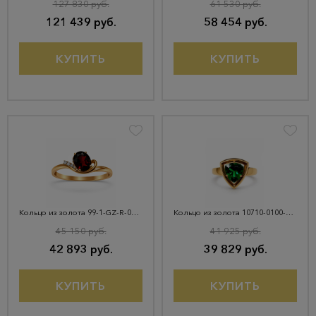
127 830 руб.
61 530 руб.
121 439 руб.
58 454 руб.
КУПИТЬ
КУПИТЬ
Кольцо из золота 99-1-GZ-R-045025
Кольцо из золота 10710-0100-4048
45 150 руб.
41 925 руб.
42 893 руб.
39 829 руб.
КУПИТЬ
КУПИТЬ