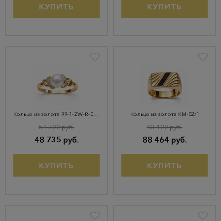
КУПИТЬ
КУПИТЬ
Кольцо из золота 99-1-ZW-R-041217
Кольцо из золота КМ-02/1
51 300 руб.
93 120 руб.
48 735 руб.
88 464 руб.
КУПИТЬ
КУПИТЬ