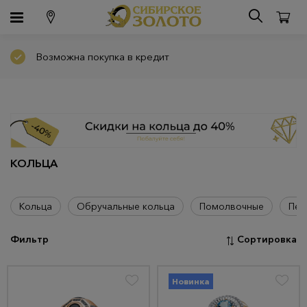
Возможна покупка в кредит
КОЛЬЦА
Кольца
Обручальные кольца
Помолвочные
Печ
Фильтр
Сортировка
Новинка