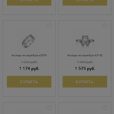
Кольцо из серебра к3376
Кольцо из серебра КЛ-32
1 236 руб.
1 658 руб.
1 174 руб.
1 575 руб.
КУПИТЬ
КУПИТЬ