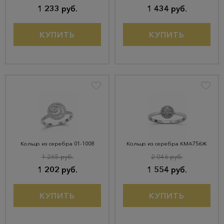
1 233 руб.
1 434 руб.
КУПИТЬ
КУПИТЬ
Кольцо из серебра 01-1008
Кольцо из серебра КМА756Ж
1 265 руб.
2 046 руб.
1 202 руб.
1 554 руб.
КУПИТЬ
КУПИТЬ