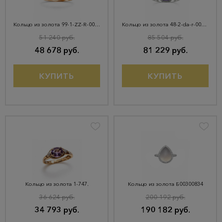
Кольцо из золота 99-1-ZZ-R-004519
Кольцо из золота 48-2-da-r-000775
51 240 руб.
85 504 руб.
48 678 руб.
81 229 руб.
КУПИТЬ
КУПИТЬ
Кольцо из золота 1-747.
Кольцо из золота Б00300834
36 624 руб.
200 192 руб.
34 793 руб.
190 182 руб.