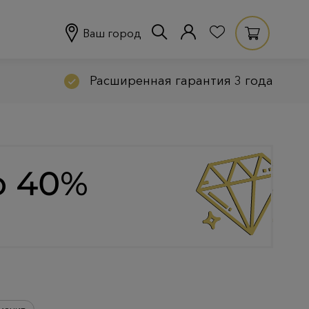
Ваш город
Расширенная гарантия 3 года