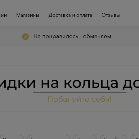
ции
Магазины
Доставка и оплата
Отзывы
Не понравилось - обменяем