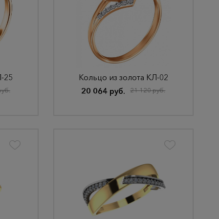
Л-25
Кольцо из золота КЛ-02
руб.
20 064 руб.
21 120 руб.