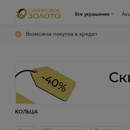
Все украшения
Ак
Возможна покупка в кредит
КОЛЬЦА