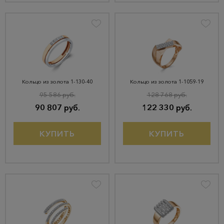
Кольцо из золота 1-130-40
Кольцо из золота 1-1059-19
95 586 руб.
128 768 руб.
90 807 руб.
122 330 руб.
КУПИТЬ
КУПИТЬ