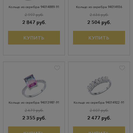
Кольцо из серебра 94014889-91
Кольцо из серебра 94014936
2 997 руб.
2 636 руб.
2 847 руб.
2 504 руб.
КУПИТЬ
КУПИТЬ
Кольцо из серебра 94013987-91
Кольцо из серебра 94014922-91
2 479 руб.
2 607 руб.
2 355 руб.
2 477 руб.