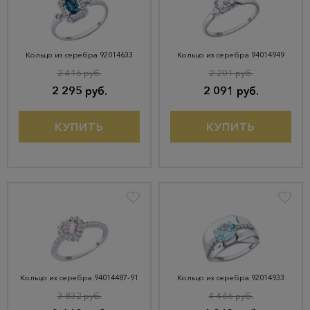
Кольцо из серебра 92014633
Кольцо из серебра 94014949
2 416 руб.
2 201 руб.
2 295 руб.
2 091 руб.
КУПИТЬ
КУПИТЬ
Кольцо из серебра 94014487-91
Кольцо из серебра 92014933
3 832 руб.
4 466 руб.