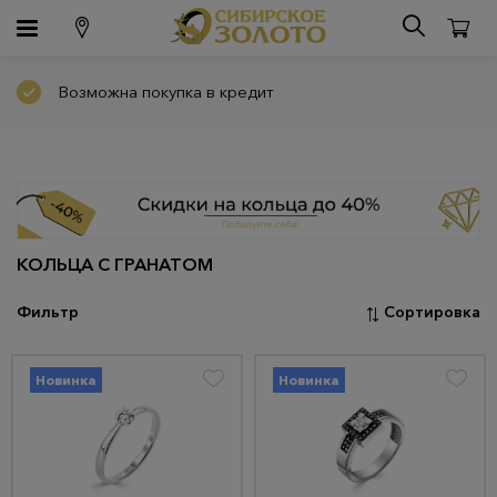
Возможна покупка в кредит
КОЛЬЦА С ГРАНАТОМ
Фильтр
Сортировка
Новинка
Новинка