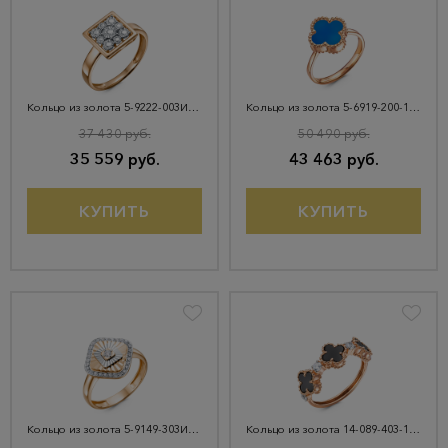
Кольцо из золота 5-9222-003И7-1К
Кольцо из золота 5-6919-200-1К-АгГол
37 430 руб.
50 490 руб.
35 559 руб.
43 463 руб.
КУПИТЬ
КУПИТЬ
Кольцо из золота 5-9149-303И4-1КБ
Кольцо из золота 14-089-403-1К-ОнкЧ