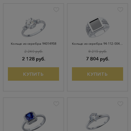
Кольцо из серебра 94014958
Кольцо из серебра 94-112-00497-1
2 240 руб.
8 215 руб.
2 128 руб.
7 804 руб.
КУПИТЬ
КУПИТЬ