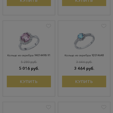
КУПИТЬ
КУПИТЬ
Кольцо из серебра 94014498-91
Кольцо из серебра 92014648
5 280 руб.
3 646 руб.
5 016 руб.
3 464 руб.
КУПИТЬ
КУПИТЬ