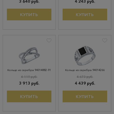
3 640 руб.
4 243 руб.
КУПИТЬ
КУПИТЬ
Кольцо из серебра 94014882-91
Кольцо из серебра 94014266
4 119 руб.
4 673 руб.
3 913 руб.
4 439 руб.
КУПИТЬ
КУПИТЬ