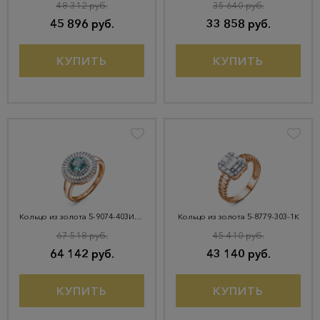
48 312 руб.
35 640 руб.
45 896 руб.
33 858 руб.
КУПИТЬ
КУПИТЬ
Кольцо из золота 5-9074-403И4-1КБ-СитПрб
Кольцо из золота 5-8779-303-1К
67 518 руб.
45 410 руб.
64 142 руб.
43 140 руб.
КУПИТЬ
КУПИТЬ