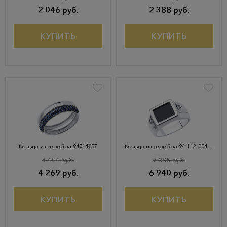
2 046 руб.
2 388 руб.
КУПИТЬ
КУПИТЬ
Кольцо из серебра 94014857
Кольцо из серебра 94-112-00491-1
4 494 руб.
7 305 руб.
4 269 руб.
6 940 руб.
КУПИТЬ
КУПИТЬ