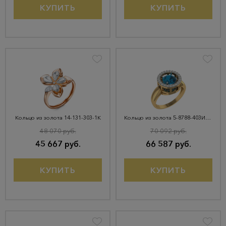
КУПИТЬ
КУПИТЬ
Кольцо из золота 14-131-303-1К
Кольцо из золота 5-8788-403И1-1КБ-Тлд
48 070 руб.
70 092 руб.
45 667 руб.
66 587 руб.
КУПИТЬ
КУПИТЬ