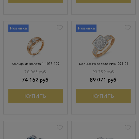
Новинка
Новинка
Кольцо из золота 1-1077-109
Кольцо из золота NVК-091-01
78 065 руб.
93 759 руб.
74 162 руб.
89 071 руб.
КУПИТЬ
КУПИТЬ