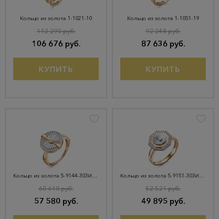
Кольцо из золота 1-1021-10
Кольцо из золота 1-1051-19
112 290 руб.
92 248 руб.
106 676 руб.
87 636 руб.
КУПИТЬ
КУПИТЬ
Кольцо из золота 5-9144-303И4-1КБ
Кольцо из золота 5-9151-303И4-1КБ
60 610 руб.
52 521 руб.
57 580 руб.
49 895 руб.