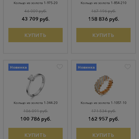
Кольцо из золота 1-975-20
Кольцо из золота 1-854-210
46 009 руб.
167 196 руб.
43 709 руб.
158 836 руб.
КУПИТЬ
КУПИТЬ
Новинка
Новинка
Кольцо из золота 1-344-20
Кольцо из золота 1-1057-10
106 091 руб.
171 534 руб.
100 786 руб.
162 957 руб.
КУПИТЬ
КУПИТЬ