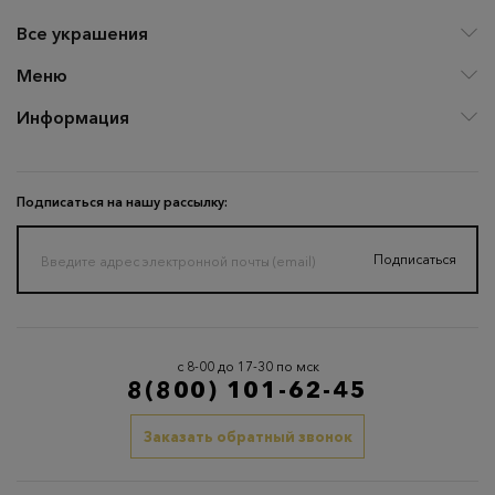
Все украшения
Меню
Информация
Подписаться на нашу рассылку:
Подписаться
с 8-00 до 17-30 по мск
8(800) 101-62-45
Заказать обратный звонок