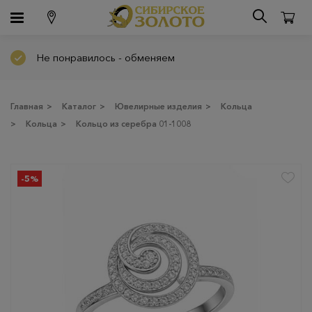
Не понравилось - обменяем
Главная
>
Каталог
>
Ювелирные изделия
>
Кольца
>
Кольца
>
Кольцо из серебра 01-1008
-5%