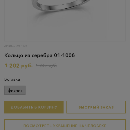
АРТИКУЛ: 01-1008
Кольцо из серебра 01-1008
1 202 руб.
1 265 руб.
Вставка
фианит
ДОБАВИТЬ В КОРЗИНУ
БЫСТРЫЙ ЗАКАЗ
ПОСМОТРЕТЬ УКРАШЕНИЕ НА ЧЕЛОВЕКЕ