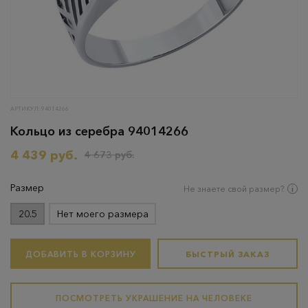
АРТИКУЛ: 94014266
Кольцо из серебра 94014266
4 439 руб.
4 673 руб.
Размер
Не знаете свой размер?
20.5
Нет моего размера
ДОБАВИТЬ В КОРЗИНУ
БЫСТРЫЙ ЗАКАЗ
ПОСМОТРЕТЬ УКРАШЕНИЕ НА ЧЕЛОВЕКЕ