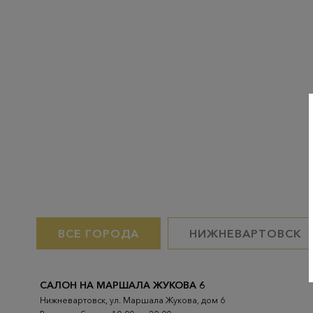
ВСЕ ГОРОДА
НИЖНЕВАРТОВСК
САЛОН НА МАРШАЛА ЖУКОВА 6
Нижневартовск, ул. Маршала Жукова, дом 6