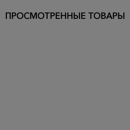
ПРОСМОТРЕННЫЕ ТОВАРЫ