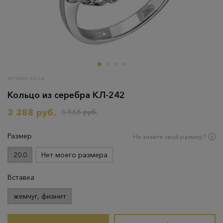
АРТИКУЛ: КЛ-242
Кольцо из серебра КЛ-242
3 388 руб.
3 566 руб.
Размер
Не знаете свой размер?
20.0
Нет моего размера
Вставка
жемчуг, фианит