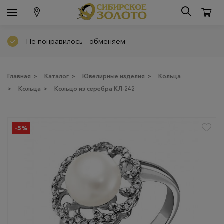
Не понравилось - обменяем
Главная
>
Каталог
>
Ювелирные изделия
>
Кольца
>
Кольца
>
Кольцо из серебра КЛ-242
-5%