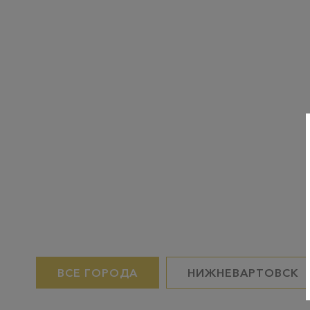
ВСЕ ГОРОДА
НИЖНЕВАРТОВСК