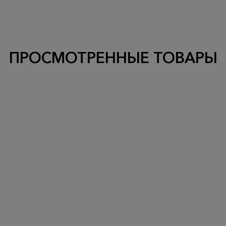
ПРОСМОТРЕННЫЕ ТОВАРЫ