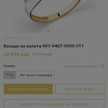
АРТИКУЛ: 001-0467-0000-011
Кольцо из золота 001-0467-0000-011
22 078 руб.
23 240 руб.
Размер
Не знаете свой размер?
17.0
Нет моего размера
ДОБАВИТЬ В КОРЗИНУ
БЫСТРЫЙ ЗАКАЗ
ПОСМОТРЕТЬ УКРАШЕНИЕ НА ЧЕЛОВЕКЕ