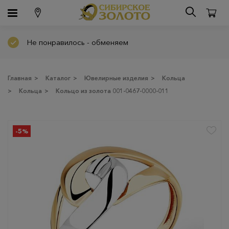
Не понравилось - обменяем
Главная
>
Каталог
>
Ювелирные изделия
>
Кольца
>
Кольца
>
Кольцо из золота 001-0467-0000-011
-5%