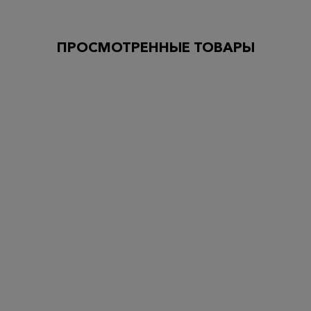
ПРОСМОТРЕННЫЕ ТОВАРЫ