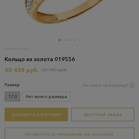
АРТИКУЛ: 019556
Кольцо из золота 019556
30 438 руб.
32 040 руб.
Размер
Не знаете свой размер?
17.0
Нет моего размера
ДОБАВИТЬ В КОРЗИНУ
БЫСТРЫЙ ЗАКАЗ
ПОСМОТРЕТЬ УКРАШЕНИЕ НА ЧЕЛОВЕКЕ