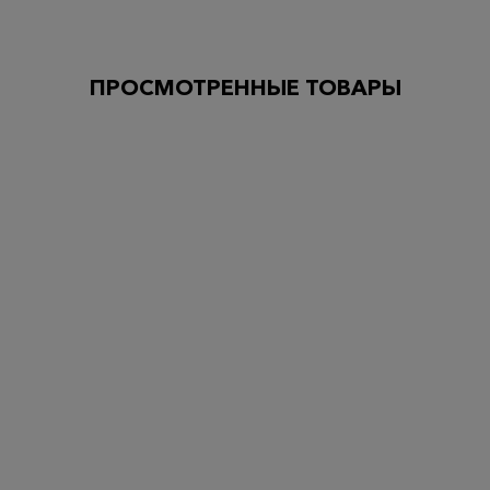
ПРОСМОТРЕННЫЕ ТОВАРЫ