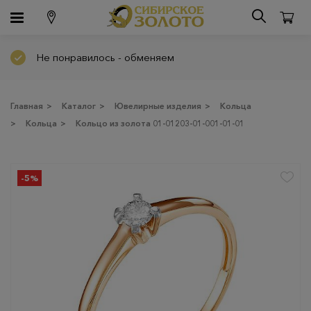
Не понравилось - обменяем
Главная
>
Каталог
>
Ювелирные изделия
>
Кольца
>
Кольца
>
Кольцо из золота 01-01203-01-001-01-01
-5%