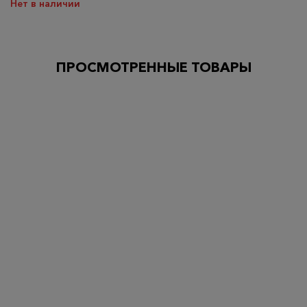
Нет в наличии
ПРОСМОТРЕННЫЕ ТОВАРЫ