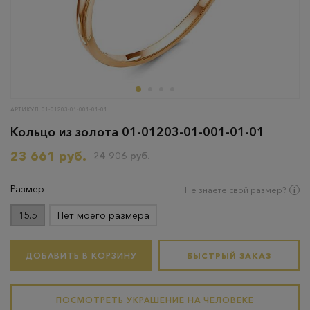
АРТИКУЛ: 01-01203-01-001-01-01
Кольцо из золота 01-01203-01-001-01-01
23 661 руб.
24 906 руб.
Размер
Не знаете свой размер?
15.5
Нет моего размера
ДОБАВИТЬ В КОРЗИНУ
БЫСТРЫЙ ЗАКАЗ
ПОСМОТРЕТЬ УКРАШЕНИЕ НА ЧЕЛОВЕКЕ