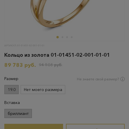
АРТИКУЛ: 01-01451-02-001-01-01
Кольцо из золота 01-01451-02-001-01-01
89 783 руб.
94 508 руб.
Размер
Не знаете свой размер?
19.0
Нет моего размера
Вставка
бриллиант