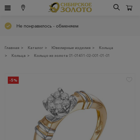
Не понравилось - обменяем
Главная
>
Каталог
>
Ювелирные изделия
>
Кольца
>
Кольца
>
Кольцо из золота 01-01451-02-001-01-01
-5%