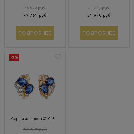
76 590 руб.
33 600 руб.
72 761 руб.
31 920 руб.
ПОДРОБНЕЕ
ПОДРОБНЕЕ
-5%
Серьги из золота 02-01850-01-063-01-01
146 824 руб.