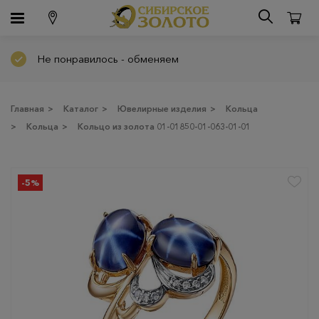
Не понравилось - обменяем
Главная
>
Каталог
>
Ювелирные изделия
>
Кольца
>
Кольца
>
Кольцо из золота 01-01850-01-063-01-01
-5%