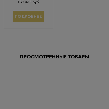
139 483 руб.
ПОДРОБНЕЕ
ПРОСМОТРЕННЫЕ ТОВАРЫ