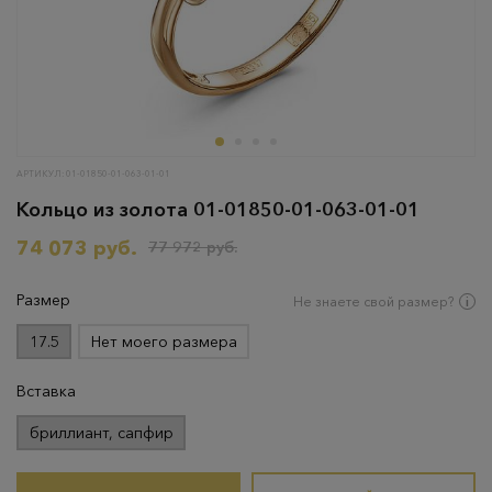
АРТИКУЛ: 01-01850-01-063-01-01
Кольцо из золота 01-01850-01-063-01-01
74 073 руб.
77 972 руб.
Размер
Не знаете свой размер?
17.5
Нет моего размера
Вставка
бриллиант, сапфир