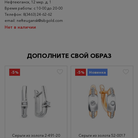
Нефтеюганск, 12 мкр. д. 1
Время работы: с 10-00 до 20-00
Телефон: 8(3463) 24-62-62
email: nefteugansk@sibgold.com
Нет в наличии
ДОПОЛНИТЕ СВОЙ ОБРАЗ
-5%
-5%
Новинка
Серьги из золота 2-491-20
Серьги из золота 52-0017