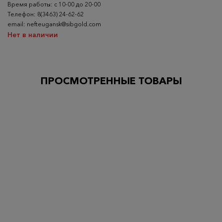
Время работы: с 10-00 до 20-00
Телефон: 8(3463) 24-62-62
email: nefteugansk@sibgold.com
Нет в наличии
ПРОСМОТРЕННЫЕ ТОВАРЫ