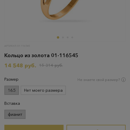
АРТИКУЛ: 01-116545
Кольцо из золота 01-116545
14 548 руб.
15 314 руб.
Размер
Не знаете свой размер?
16.5
Нет моего размера
Вставка
фианит