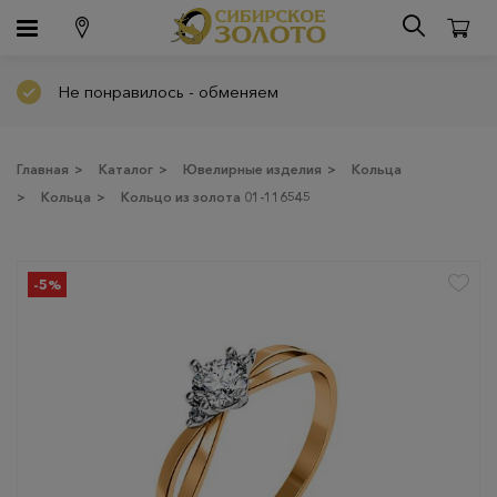
Не понравилось - обменяем
Главная
>
Каталог
>
Ювелирные изделия
>
Кольца
>
Кольца
>
Кольцо из золота 01-116545
-5%