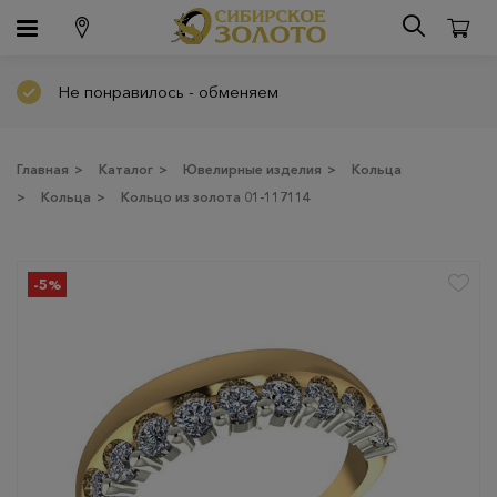
Не понравилось - обменяем
Главная
>
Каталог
>
Ювелирные изделия
>
Кольца
>
Кольца
>
Кольцо из золота 01-117114
-5%