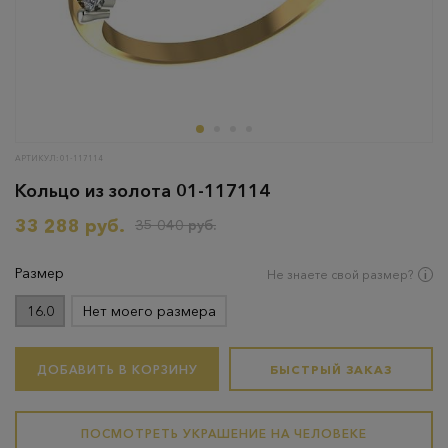
АРТИКУЛ: 01-117114
Кольцо из золота 01-117114
33 288 руб.
35 040 руб.
Размер
Не знаете свой размер?
16.0
Нет моего размера
ДОБАВИТЬ В КОРЗИНУ
БЫСТРЫЙ ЗАКАЗ
ПОСМОТРЕТЬ УКРАШЕНИЕ НА ЧЕЛОВЕКЕ