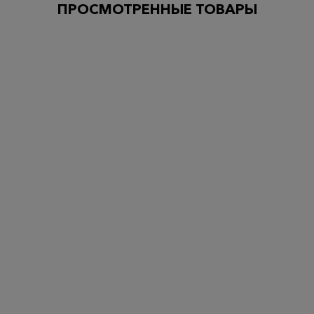
ПРОСМОТРЕННЫЕ ТОВАРЫ