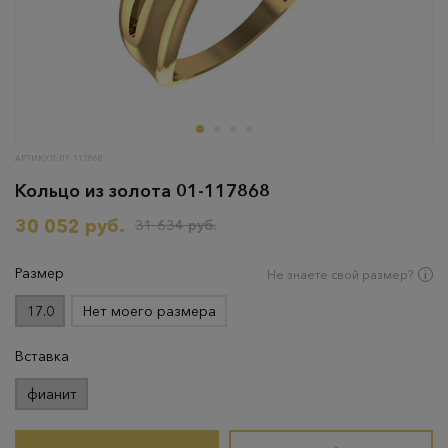
АРТИКУЛ: 01-117868
Кольцо из золота 01-117868
30 052 руб.
31 634 руб.
Размер
Не знаете свой размер?
17.0
Нет моего размера
Вставка
фианит