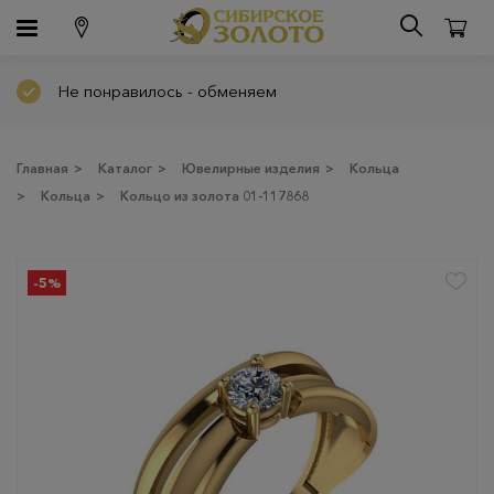
Не понравилось - обменяем
Главная
>
Каталог
>
Ювелирные изделия
>
Кольца
>
Кольца
>
Кольцо из золота 01-117868
-5%