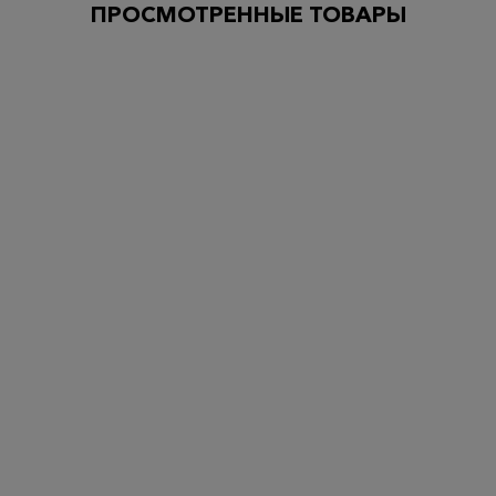
ПРОСМОТРЕННЫЕ ТОВАРЫ