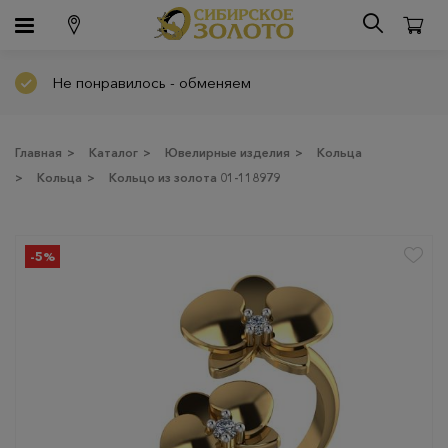
Не понравилось - обменяем
Главная
>
Каталог
>
Ювелирные изделия
>
Кольца
>
Кольца
>
Кольцо из золота 01-118979
-5%