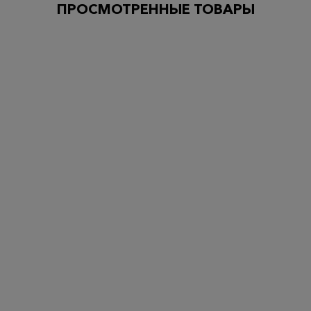
ПРОСМОТРЕННЫЕ ТОВАРЫ