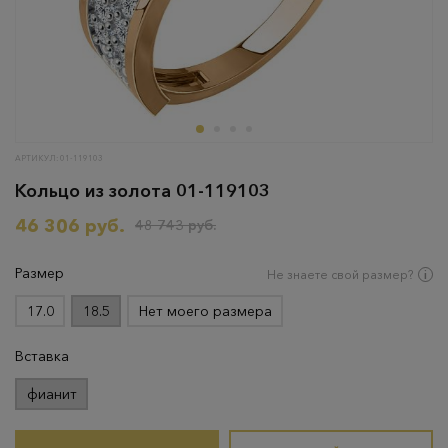
АРТИКУЛ: 01-119103
Кольцо из золота 01-119103
46 306 руб.
48 743 руб.
Размер
Не знаете свой размер?
17.0
18.5
Нет моего размера
Вставка
фианит