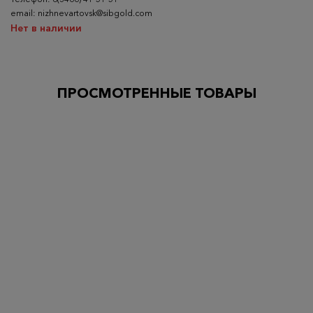
email: nizhnevartovsk@sibgold.com
Нет в наличии
ПРОСМОТРЕННЫЕ ТОВАРЫ