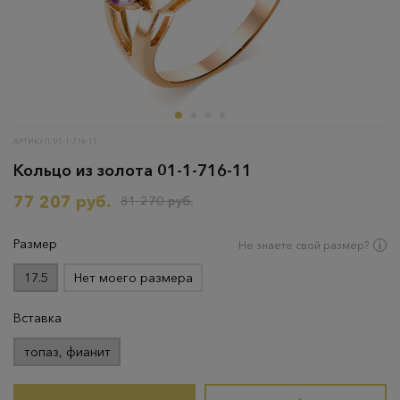
АРТИКУЛ: 01-1-716-11
Кольцо из золота 01-1-716-11
77 207 руб.
81 270 руб.
Размер
Не знаете свой размер?
17.5
Нет моего размера
Вставка
топаз, фианит