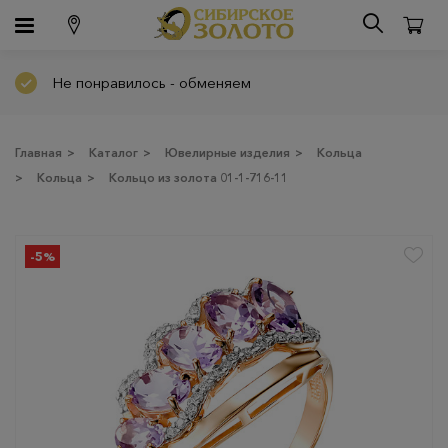
Не понравилось - обменяем
Главная
>
Каталог
>
Ювелирные изделия
>
Кольца
>
Кольца
>
Кольцо из золота 01-1-716-11
-5%