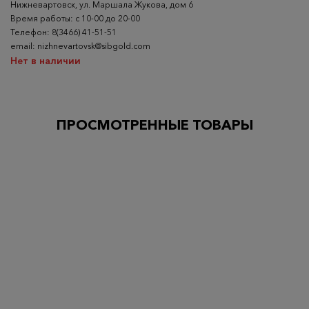
Нижневартовск, ул. Маршала Жукова, дом 6
Время работы: с 10-00 до 20-00
Телефон: 8(3466) 41-51-51
email: nizhnevartovsk@sibgold.com
Нет в наличии
ПРОСМОТРЕННЫЕ ТОВАРЫ