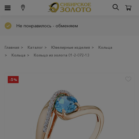
Не понравилось - обменяем
Главная
>
Каталог
>
Ювелирные изделия
>
Кольца
>
Кольца
>
Кольцо из золота 01-2-072-13
-5%