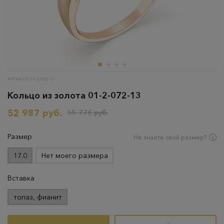
АРТИКУЛ: 01-2-072-13
Кольцо из золота 01-2-072-13
52 987 руб.
55 776 руб.
Размер
Не знаете свой размер?
17.0
Нет моего размера
Вставка
топаз, фианит