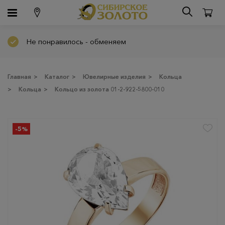
Не понравилось - обменяем
Главная
>
Каталог
>
Ювелирные изделия
>
Кольца
>
Кольца
>
Кольцо из золота 01-2-922-5800-010
-5%