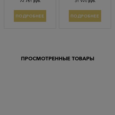
72 761 руб.
31 920 руб.
ПОДРОБНЕЕ
ПОДРОБНЕЕ
ПРОСМОТРЕННЫЕ ТОВАРЫ