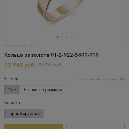
АРТИКУЛ: 01-2-922-5800-010
Кольцо из золота 01-2-922-5800-010
53 945 руб.
56 784 руб.
Размер
Не знаете свой размер?
19.0
Нет моего размера
Вставка
горный хрусталь