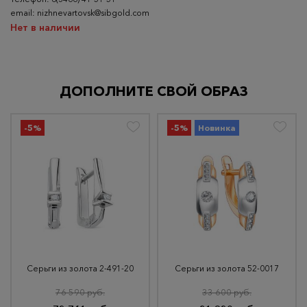
email: nizhnevartovsk@sibgold.com
Нет в наличии
ДОПОЛНИТЕ СВОЙ ОБРАЗ
-5%
-5%
Новинка
Серьги из золота 2-491-20
Серьги из золота 52-0017
76 590 руб.
33 600 руб.