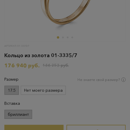
АРТИКУЛ: 01-3335/7
Кольцо из золота 01-3335/7
176 940 руб.
186 253 руб.
Размер
Не знаете свой размер?
17.5
Нет моего размера
Вставка
бриллиант