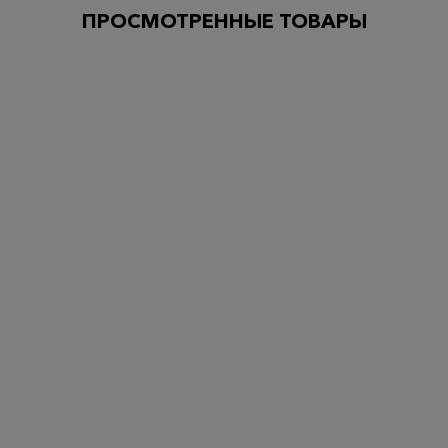
ПРОСМОТРЕННЫЕ ТОВАРЫ