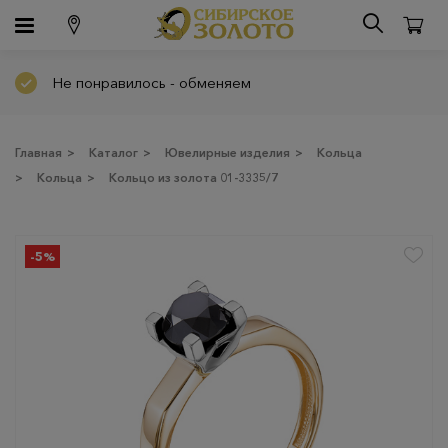
Не понравилось - обменяем
Главная
>
Каталог
>
Ювелирные изделия
>
Кольца
>
Кольца
>
Кольцо из золота 01-3335/7
-5%