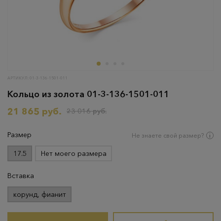
АРТИКУЛ: 01-3-136-1501-011
Кольцо из золота 01-3-136-1501-011
21 865 руб.
23 016 руб.
Размер
Не знаете свой размер?
17.5
Нет моего размера
Вставка
корунд, фианит