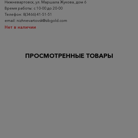
Нижневартовск, ул. Маршала Жукова, дом 6
Время работы: с 10-00 до 20-00
Телефон: 8(3466) 41-51-51
email: nizhnevartovsk@sibgold.com
Нет в наличии
ПРОСМОТРЕННЫЕ ТОВАРЫ