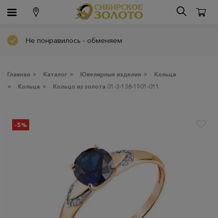
Не понравилось - обменяем
Главная
>
Каталог
>
Ювелирные изделия
>
Кольца
>
Кольца
>
Кольцо из золота 01-3-136-1501-011
-5%