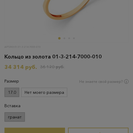
АРТИКУЛ: 01-3-214-7000-010
Кольцо из золота 01-3-214-7000-010
34 314 руб.
36 120 руб.
Размер
Не знаете свой размер?
17.0
Нет моего размера
Вставка
гранат