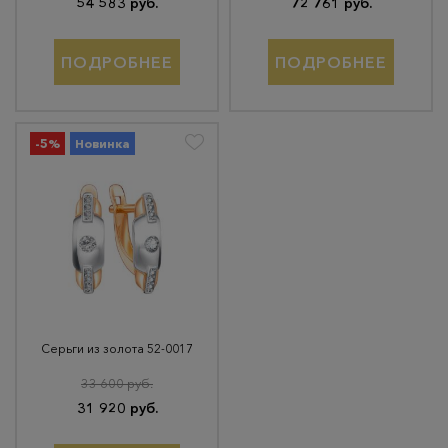
54 583 руб.
72 761 руб.
ПОДРОБНЕЕ
ПОДРОБНЕЕ
-5%
Новинка
Серьги из золота 52-0017
33 600 руб.
31 920 руб.