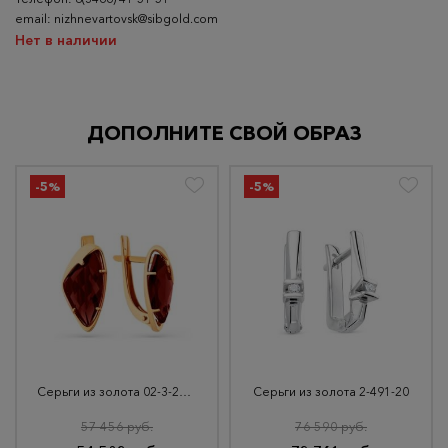
email: nizhnevartovsk@sibgold.com
Нет в наличии
ДОПОЛНИТЕ СВОЙ ОБРАЗ
-5%
-5%
Серьги из золота 02-3-214-7000-010
Серьги из золота 2-491-20
57 456 руб.
76 590 руб.