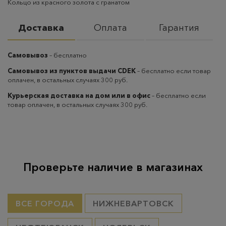
Кольцо из красного золота с гранатом
Доставка
Оплата
Гарантия
Самовывоз
– бесплатно
Самовывоз из пунктов выдачи CDEK
– бесплатно если товар
оплачен, в остальных случаях 300 руб.
Курьерская доставка на дом или в офис
– бесплатно если
товар оплачен, в остальных случаях 300 руб.
Проверьте наличие в магазинах
ВСЕ ГОРОДА
НИЖНЕВАРТОВСК