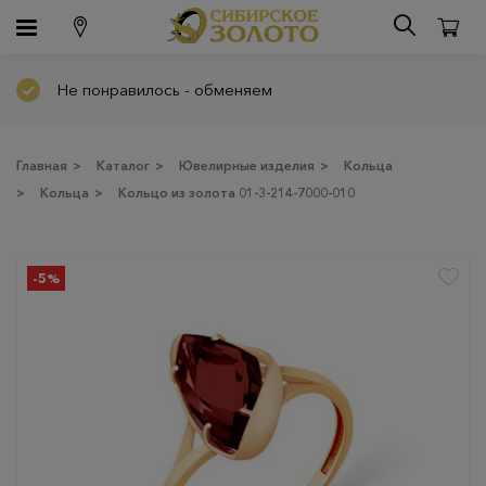
Не понравилось - обменяем
Главная
>
Каталог
>
Ювелирные изделия
>
Кольца
>
Кольца
>
Кольцо из золота 01-3-214-7000-010
-5%