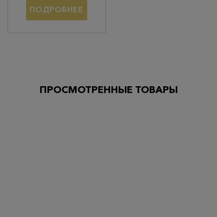
ПОДРОБНЕЕ
ПРОСМОТРЕННЫЕ ТОВАРЫ