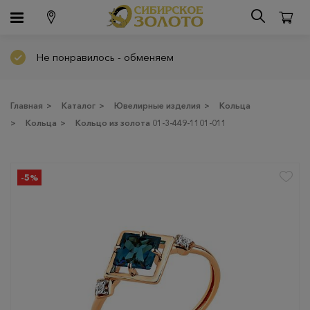
Не понравилось - обменяем
Главная
>
Каталог
>
Ювелирные изделия
>
Кольца
>
Кольца
>
Кольцо из золота 01-3-449-1101-011
-5%