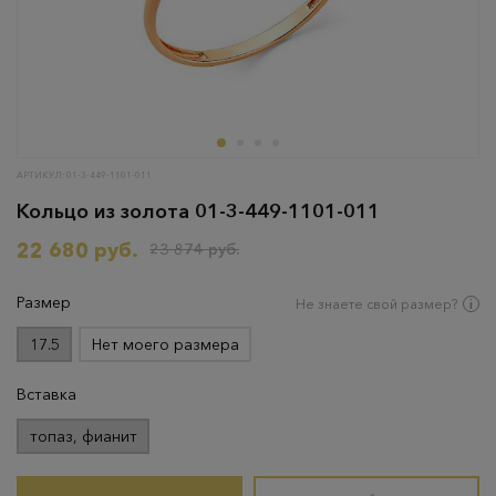
АРТИКУЛ: 01-3-449-1101-011
Кольцо из золота 01-3-449-1101-011
22 680 руб.
23 874 руб.
Размер
Не знаете свой размер?
17.5
Нет моего размера
Вставка
топаз, фианит