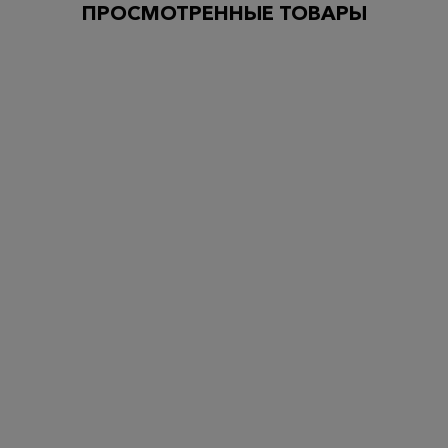
ПРОСМОТРЕННЫЕ ТОВАРЫ