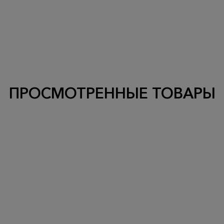
ПРОСМОТРЕННЫЕ ТОВАРЫ